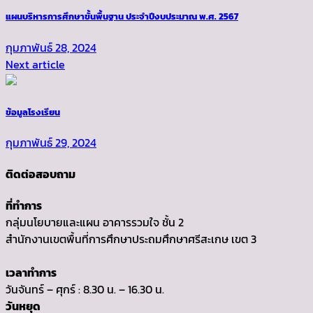
แผนบริหารการศึกษาขั้นพื้นฐาน ประจำปีงบประมาณ พ.ศ. 2567
กุมภาพันธ์ 28, 2024
Next article
ข้อมูลโรงเรียน
กุมภาพันธ์ 29, 2024
ติดต่อสอบถาม
ที่ทำการ
กลุ่มนโยบายและแผน อาคารรวมใจ ชั้น 2
สำนักงานเขตพื้นที่การศึกษาประถมศึกษาศรีสะเกษ เขต 3
เวลาทำการ
วันจันทร์ – ศุกร์ : 8.30 น. – 16.30 น.
วันหยุด