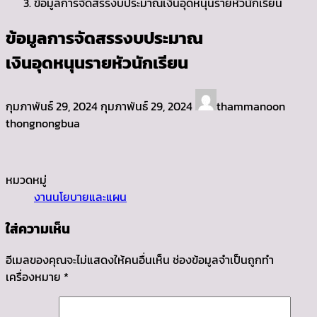
ข้อมูลการจัดสรรงบประมาณเงินอุดหนุนรายหัวนักเรียน
ข้อมูลการจัดสรรงบประมาณ
เงินอุดหนุนรายหัวนักเรียน
Last
กุมภาพันธ์ 29, 2024
กุมภาพันธ์ 29, 2024
thammanoon
updated
thongnongbua
:
หมวดหมู่
งานนโยบายและแผน
ใส่ความเห็น
อีเมลของคุณจะไม่แสดงให้คนอื่นเห็น
ช่องข้อมูลจำเป็นถูกทำ
เครื่องหมาย
*