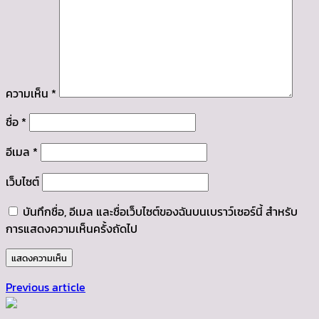
ความเห็น
*
ชื่อ
*
อีเมล
*
เว็บไซต์
บันทึกชื่อ, อีเมล และชื่อเว็บไซต์ของฉันบนเบราว์เซอร์นี้ สำหรับ
การแสดงความเห็นครั้งถัดไป
Previous article