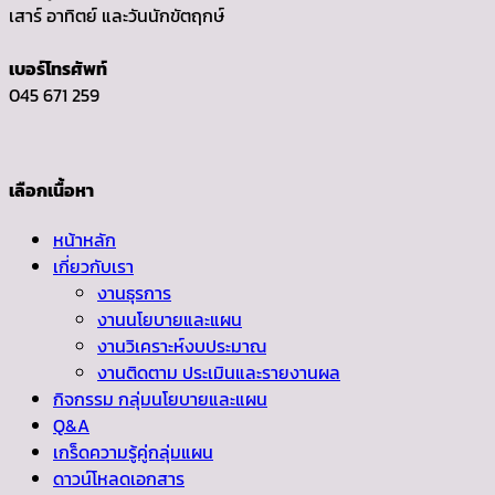
เสาร์ อาทิตย์ และวันนักขัตฤกษ์
เบอร์โทรศัพท์
045 671 259
เลือกเนื้อหา
หน้าหลัก
เกี่ยวกับเรา
งานธุรการ
งานนโยบายและแผน
งานวิเคราะห์งบประมาณ
งานติดตาม ประเมินและรายงานผล
กิจกรรม กลุ่มนโยบายและแผน
Q&A
เกร็ดความรู้คู่กลุ่มแผน
ดาวน์โหลดเอกสาร