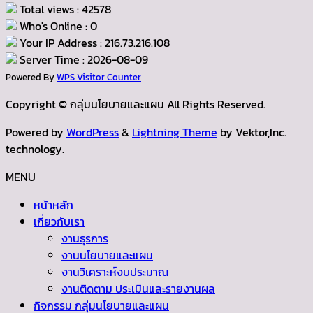
Total views : 42578
Who's Online : 0
Your IP Address : 216.73.216.108
Server Time : 2026-08-09
Powered By
WPS Visitor Counter
Copyright © กลุ่มนโยบายและแผน All Rights Reserved.
Powered by
WordPress
&
Lightning Theme
by Vektor,Inc.
technology.
MENU
หน้าหลัก
เกี่ยวกับเรา
งานธุรการ
งานนโยบายและแผน
งานวิเคราะห์งบประมาณ
งานติดตาม ประเมินและรายงานผล
กิจกรรม กลุ่มนโยบายและแผน