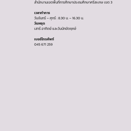
สำนักงานเขตพื้นที่การศึกษาประถมศึกษาศรีสะเกษ เขต 3
เวลาทำการ
วันจันทร์ – ศุกร์ : 8.30 น. – 16.30 น.
วันหยุด
เสาร์ อาทิตย์ และวันนักขัตฤกษ์
เบอร์โทรศัพท์
045 671 259