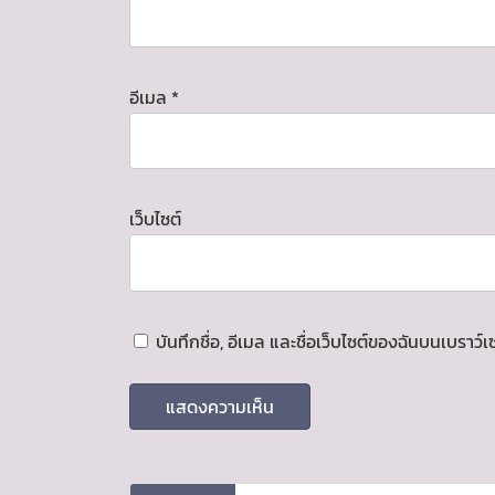
อีเมล
*
เว็บไซต์
บันทึกชื่อ, อีเมล และชื่อเว็บไซต์ของฉันบนเบราว