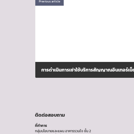
Previous article
สิงหาคม 1, 2024
ติดต่อสอบถาม
ที่ทำการ
กลุ่มนโยบายและแผน อาคารรวมใจ ชั้น 2