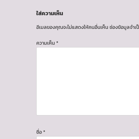
ใส่ความเห็น
อีเมลของคุณจะไม่แสดงให้คนอื่นเห็น
ช่องข้อมูลจำเ
ความเห็น
*
ชื่อ
*