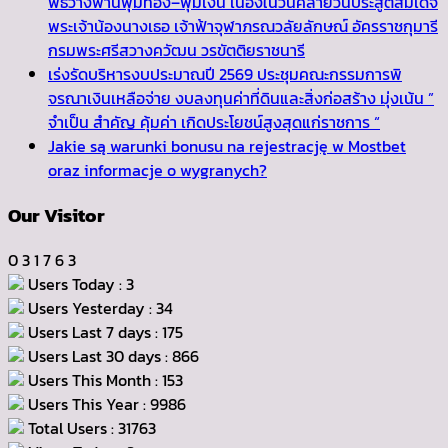
พิธีวางพานพุ่มทอง–พุ่มเงิน เนื่องในวันคล้ายวันประสูติสมเด็จ
พระเจ้าน้องนางเธอ เจ้าฟ้าจุฬาภรณวลัยลักษณ์ อัครราชกุมารี
กรมพระศรีสวางควัฒน วรขัตติยราชนารี
เร่งรัดบริหารงบประมาณปี 2569 ประชุมคณะกรรมการพิ
จรณาเงินเหลือจ่าย งบลงทุนค่าที่ดินและสิ่งก่อสร้าง มุ่งเน้น ”
จำเป็น สำคัญ คุ้มค่า เกิดประโยชน์สูงสุดแก่ราชการ “
Jakie są warunki bonusu na rejestrację w Mostbet
oraz informacje o wygranych?
Our Visitor
0
3
1
7
6
3
Users Today : 3
Users Yesterday : 34
Users Last 7 days : 175
Users Last 30 days : 866
Users This Month : 153
Users This Year : 9986
Total Users : 31763