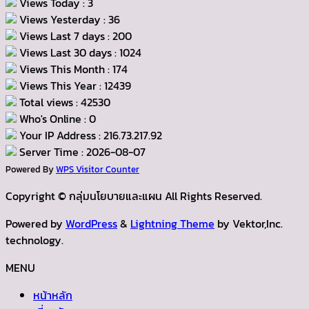
Views Today : 3
Views Yesterday : 36
Views Last 7 days : 200
Views Last 30 days : 1024
Views This Month : 174
Views This Year : 12439
Total views : 42530
Who's Online : 0
Your IP Address : 216.73.217.92
Server Time : 2026-08-07
Powered By
WPS Visitor Counter
Copyright © กลุ่มนโยบายและแผน All Rights Reserved.
Powered by
WordPress
&
Lightning Theme
by Vektor,Inc.
technology.
MENU
หน้าหลัก